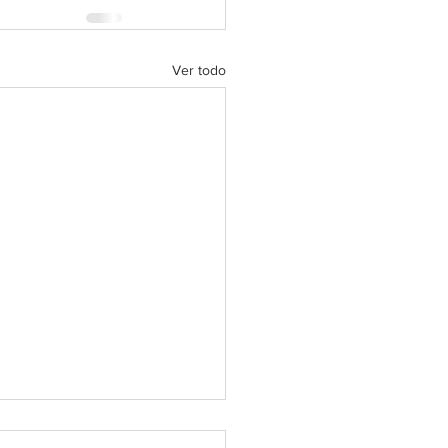
Ver todo