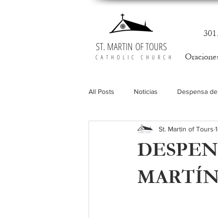
301
ST. MARTIN OF TOURS
Oracione
CATHOLIC CHURCH
All Posts
Noticias
Despensa de
St. Martin of Tours
Vocaciones
DESPEN
MARTÍN 