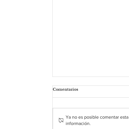
Comentarios
Ya no es posible comentar esta 
información.