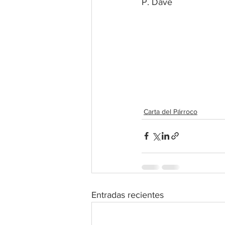
P. Dave
Carta del Párroco
Entradas recientes