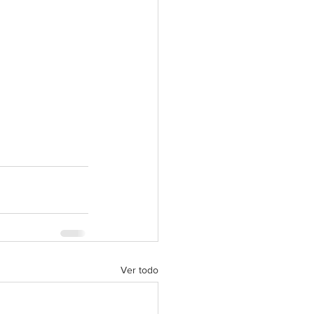
Ver todo