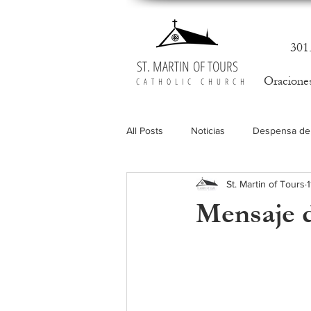
301
ST. MARTIN OF TOURS
Oracione
CATHOLIC CHURCH
All Posts
Noticias
Despensa de
St. Martin of Tours
Vocaciones
Mensaje d