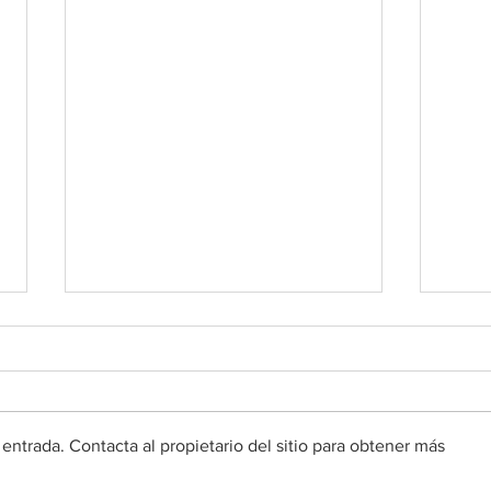
entrada. Contacta al propietario del sitio para obtener más