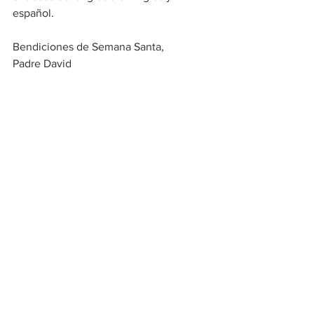
español.
Bendiciones de Semana Santa, 
Padre David