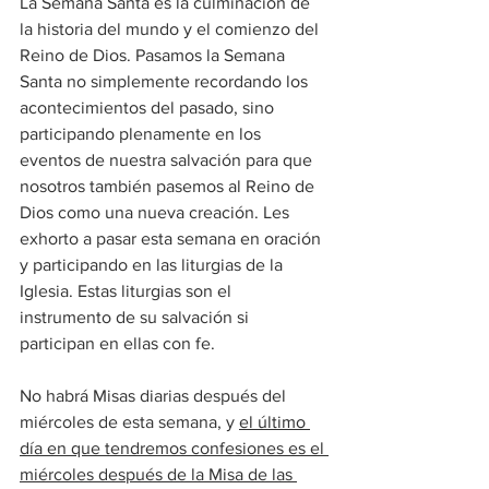
La Semana Santa es la culminación de 
la historia del mundo y el comienzo del 
Reino de Dios. Pasamos la Semana 
Santa no simplemente recordando los 
acontecimientos del pasado, sino 
participando plenamente en los 
eventos de nuestra salvación para que 
nosotros también pasemos al Reino de 
Dios como una nueva creación. Les 
exhorto a pasar esta semana en oración 
y participando en las liturgias de la 
Iglesia. Estas liturgias son el 
instrumento de su salvación si 
participan en ellas con fe.
No habrá Misas diarias después del 
miércoles de esta semana, y 
el último 
día en que tendremos confesiones es el 
miércoles después de la Misa de las 