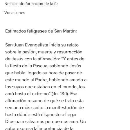
Noticias de formación de la fe
Vocaciones
Estimados feligreses de San Martín:
San Juan Evangelista inicia su relato 
sobre la pasión, muerte y resurrección 
de Jesús con la afirmación: “Y antes de 
la fiesta de la Pascua, sabiendo Jesús 
que había llegado su hora de pasar de 
este mundo al Padre, habiendo amado a 
los suyos que estaban en el mundo, los 
amó hasta el extremo” (Jn. 13:1). Esa 
afirmación resume de qué se trata esta 
semana más santa: la manifestación de 
hasta dónde está dispuesto a llegar 
Dios para salvarnos porque nos ama. Un 
autor expresa la importancia de la 