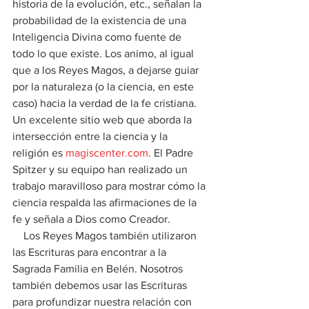
historia de la evolución, etc., señalan la 
probabilidad de la existencia de una 
Inteligencia Divina como fuente de 
todo lo que existe. Los animo, al igual 
que a los Reyes Magos, a dejarse guiar 
por la naturaleza (o la ciencia, en este 
caso) hacia la verdad de la fe cristiana. 
Un excelente sitio web que aborda la 
intersección entre la ciencia y la 
religión es 
magiscenter.com
. El Padre 
Spitzer y su equipo han realizado un 
trabajo maravilloso para mostrar cómo la 
ciencia respalda las afirmaciones de la 
fe y señala a Dios como Creador.
    Los Reyes Magos también utilizaron 
las Escrituras para encontrar a la 
Sagrada Familia en Belén. Nosotros 
también debemos usar las Escrituras 
para profundizar nuestra relación con 