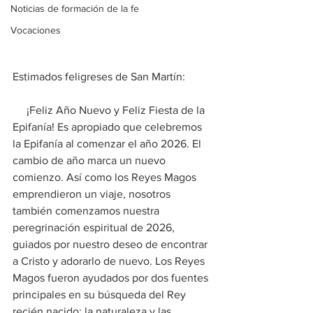
Noticias de formación de la fe
Vocaciones
Estimados feligreses de San Martín:
     ¡Feliz Año Nuevo y Feliz Fiesta de la 
Epifanía! Es apropiado que celebremos 
la Epifanía al comenzar el año 2026. El 
cambio de año marca un nuevo 
comienzo. Así como los Reyes Magos 
emprendieron un viaje, nosotros 
también comenzamos nuestra 
peregrinación espiritual de 2026, 
guiados por nuestro deseo de encontrar 
a Cristo y adorarlo de nuevo. Los Reyes 
Magos fueron ayudados por dos fuentes 
principales en su búsqueda del Rey 
recién nacido: la naturaleza y las 