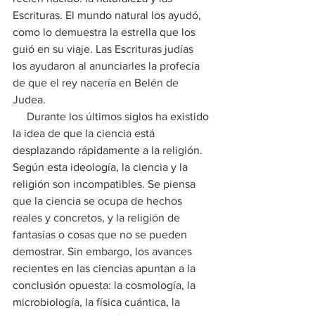
Escrituras. El mundo natural los ayudó, 
como lo demuestra la estrella que los 
guió en su viaje. Las Escrituras judías 
los ayudaron al anunciarles la profecía 
de que el rey nacería en Belén de 
Judea.
     Durante los últimos siglos ha existido 
la idea de que la ciencia está 
desplazando rápidamente a la religión. 
Según esta ideología, la ciencia y la 
religión son incompatibles. Se piensa 
que la ciencia se ocupa de hechos 
reales y concretos, y la religión de 
fantasías o cosas que no se pueden 
demostrar. Sin embargo, los avances 
recientes en las ciencias apuntan a la 
conclusión opuesta: la cosmología, la 
microbiología, la física cuántica, la 