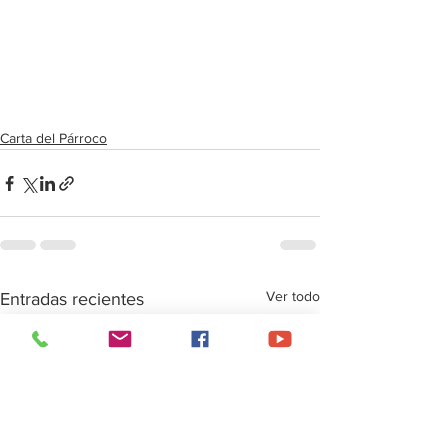
Carta del Párroco
Ver todo
Entradas recientes