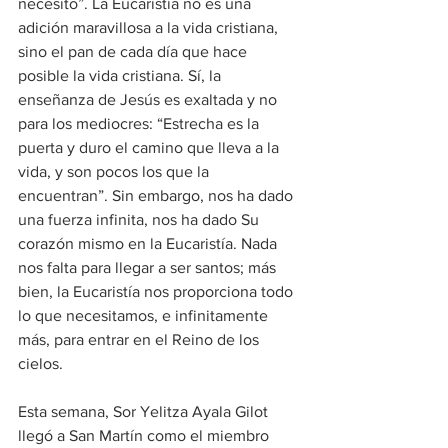
necesito”. La Eucaristía no es una 
adición maravillosa a la vida cristiana, 
sino el pan de cada día que hace 
posible la vida cristiana. Sí, la 
enseñanza de Jesús es exaltada y no 
para los mediocres: “Estrecha es la 
puerta y duro el camino que lleva a la 
vida, y son pocos los que la 
encuentran”. Sin embargo, nos ha dado 
una fuerza infinita, nos ha dado Su 
corazón mismo en la Eucaristía. Nada 
nos falta para llegar a ser santos; más 
bien, la Eucaristía nos proporciona todo 
lo que necesitamos, e infinitamente 
más, para entrar en el Reino de los 
cielos.
Esta semana, Sor Yelitza Ayala Gilot 
llegó a San Martín como el miembro 