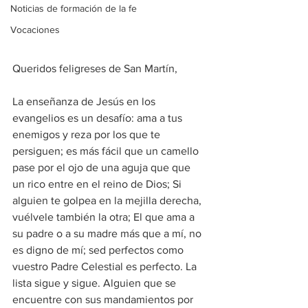
Noticias de formación de la fe
Vocaciones
Queridos feligreses de San Martín, 
La enseñanza de Jesús en los 
evangelios es un desafío: ama a tus 
enemigos y reza por los que te 
persiguen; es más fácil que un camello 
pase por el ojo de una aguja que que 
un rico entre en el reino de Dios; Si 
alguien te golpea en la mejilla derecha, 
vuélvele también la otra; El que ama a 
su padre o a su madre más que a mí, no 
es digno de mí; sed perfectos como 
vuestro Padre Celestial es perfecto. La 
lista sigue y sigue. Alguien que se 
encuentre con sus mandamientos por 