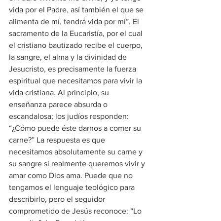
vida por el Padre, así también el que se 
alimenta de mí, tendrá vida por mí”. El 
sacramento de la Eucaristía, por el cual 
el cristiano bautizado recibe el cuerpo, 
la sangre, el alma y la divinidad de 
Jesucristo, es precisamente la fuerza 
espiritual que necesitamos para vivir la 
vida cristiana. Al principio, su 
enseñanza parece absurda o 
escandalosa; los judíos responden: 
“¿Cómo puede éste darnos a comer su 
carne?” La respuesta es que 
necesitamos absolutamente su carne y 
su sangre si realmente queremos vivir y 
amar como Dios ama. Puede que no 
tengamos el lenguaje teológico para 
describirlo, pero el seguidor 
comprometido de Jesús reconoce: “Lo 