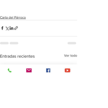
Carta del Párroco
Ver todo
Entradas recientes