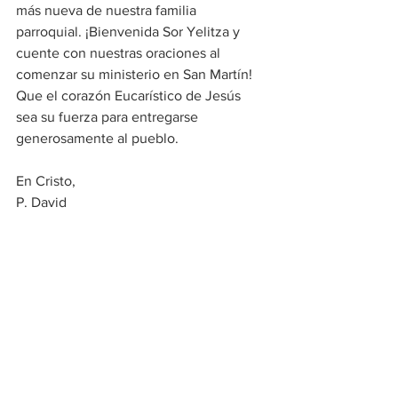
más nueva de nuestra familia 
parroquial. ¡Bienvenida Sor Yelitza y 
cuente con nuestras oraciones al 
comenzar su ministerio en San Martín! 
Que el corazón Eucarístico de Jesús 
sea su fuerza para entregarse 
generosamente al pueblo. 
En Cristo, 
P. David