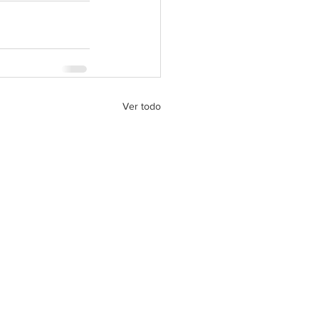
Ver todo