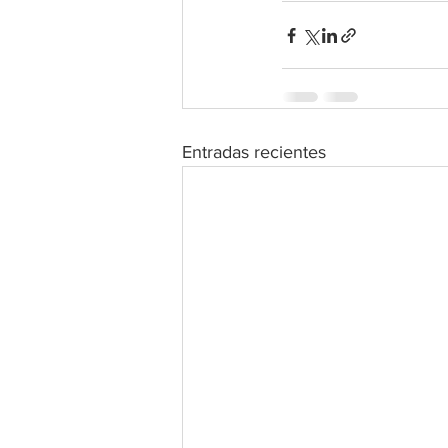
Entradas recientes