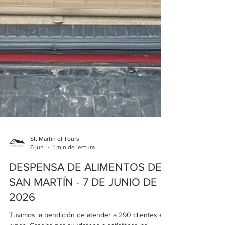
St. Martin of Tours
6 jun
1 min de lectura
DESPENSA DE ALIMENTOS DE
SAN MARTÍN - 7 DE JUNIO DE