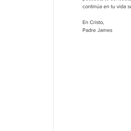
continúa en tu vida 
En Cristo, 
Padre James