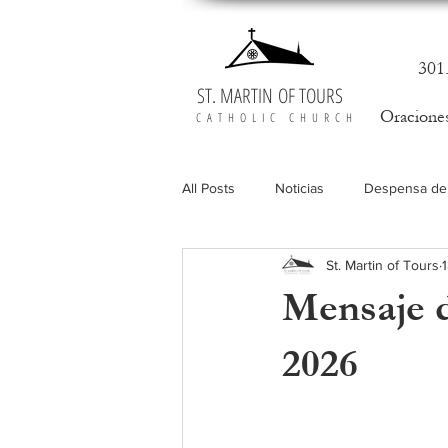
301
ST. MARTIN OF TOURS
Oracione
CATHOLIC CHURCH
All Posts
Noticias
Despensa de
St. Martin of Tours
Vocaciones
Mensaje d
2026