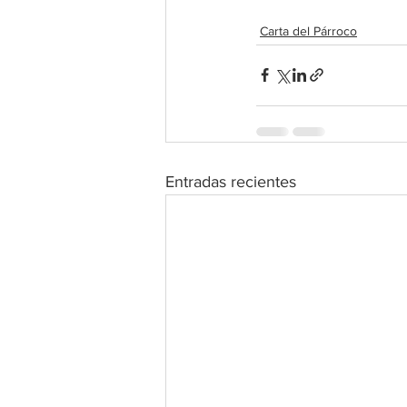
Carta del Párroco
Entradas recientes