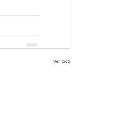
Ver todo