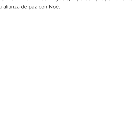
su alianza de paz con Noé.