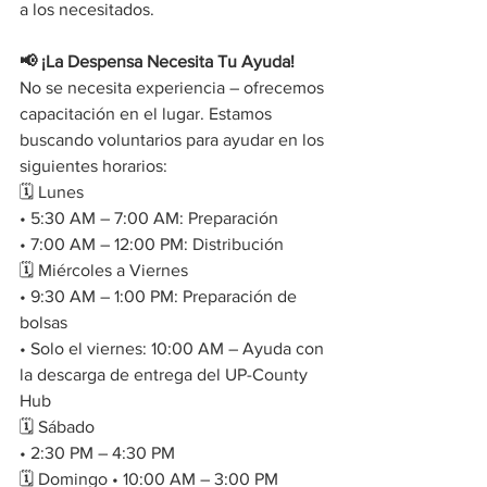
a los necesitados.
📢 ¡La Despensa Necesita Tu Ayuda! 
No se necesita experiencia – ofrecemos 
capacitación en el lugar. Estamos 
buscando voluntarios para ayudar en los 
siguientes horarios:
🗓 Lunes 
• 5:30 AM – 7:00 AM: Preparación 
• 7:00 AM – 12:00 PM: Distribución 
🗓 Miércoles a Viernes 
• 9:30 AM – 1:00 PM: Preparación de 
bolsas 
• Solo el viernes: 10:00 AM – Ayuda con 
la descarga de entrega del UP-County 
Hub 
🗓 Sábado 
• 2:30 PM – 4:30 PM 
🗓 Domingo • 10:00 AM – 3:00 PM