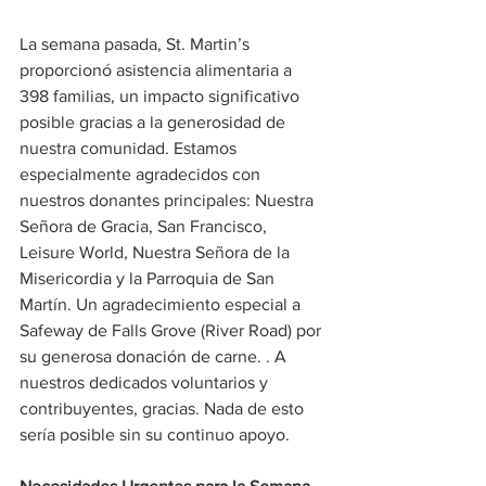
La semana pasada, St. Martin’s 
proporcionó asistencia alimentaria a 
398 familias, un impacto significativo 
posible gracias a la generosidad de 
nuestra comunidad. Estamos 
especialmente agradecidos con 
nuestros donantes principales: Nuestra 
Señora de Gracia, San Francisco, 
Leisure World, Nuestra Señora de la 
Misericordia y la Parroquia de San 
Martín. Un agradecimiento especial a 
Safeway de Falls Grove (River Road) por 
su generosa donación de carne. . A 
nuestros dedicados voluntarios y 
contribuyentes, gracias. Nada de esto 
sería posible sin su continuo apoyo.