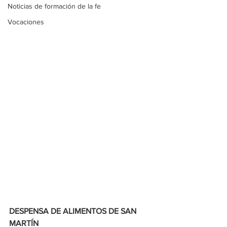
Noticias de formación de la fe
Vocaciones
DESPENSA DE ALIMENTOS DE SAN 
MARTÍN