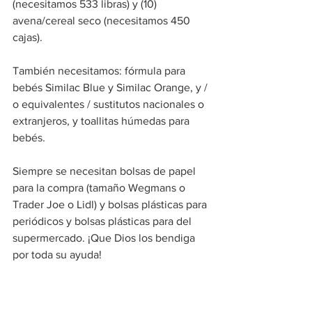
(necesitamos 533 libras) y (10) 
avena/cereal seco (necesitamos 450 
cajas).
También necesitamos: fórmula para 
bebés Similac Blue y Similac Orange, y / 
o equivalentes / sustitutos nacionales o 
extranjeros, y toallitas húmedas para 
bebés.
Siempre se necesitan bolsas de papel 
para la compra (tamaño Wegmans o 
Trader Joe o Lidl) y bolsas plásticas para 
periódicos y bolsas plásticas para del 
supermercado. ¡Que Dios los bendiga 
por toda su ayuda!