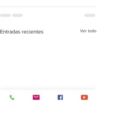
Ver todo
Entradas recientes