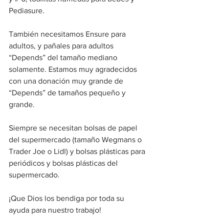
Pediasure.
También necesitamos Ensure para 
adultos, y pañales para adultos 
“Depends” del tamaño mediano 
solamente. Estamos muy agradecidos 
con una donación muy grande de 
“Depends” de tamaños pequeño y 
grande.
Siempre se necesitan bolsas de papel 
del supermercado (tamaño Wegmans o 
Trader Joe o Lidl) y bolsas plásticas para 
periódicos y bolsas plásticas del 
supermercado. 
¡Que Dios los bendiga por toda su 
ayuda para nuestro trabajo!