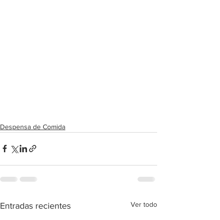
Despensa de Comida
Ver todo
Entradas recientes