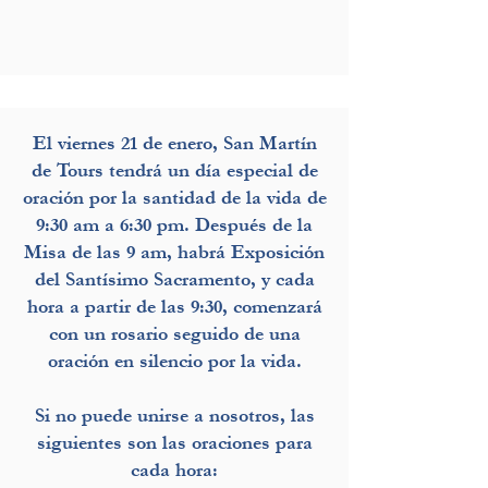
El viernes 21 de enero, San Martín
de Tours tendrá un día especial de
oración por la santidad de la vida de
9:30 am a 6:30 pm. Después de la
Misa de las 9 am, habrá Exposición
del Santísimo Sacramento, y cada
hora a partir de las 9:30, comenzará
con un rosario seguido de una
oración en silencio por la vida.
Si no puede unirse a nosotros, las
siguientes son las oraciones para
cada hora: