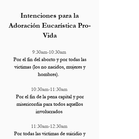
Intenciones para la
Adoración Eucarística Pro-
Vida
9:30am-10:30am
Por el fin del aborto y por todas las
victimas (los no nacidos, mujeres y
hombres).
10:30am-11:30am
Por el fin de la pena capital y por
misericordia para todos aquellos
involucrados
1
1:30am-12:30am
Por todas las victimas de suicidio y