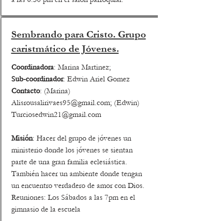
Sembrando para Cristo. Grupo
caristmático de Jóvenes.
Coordinadora
: Marina Martinez;
Sub-coordinador
: Edwin Ariel Gomez
Contacto
: (Marina)
Alisrousalirivaes95@gmail.com
; (Edwin)
Turciosedwin21@gmail.com
Misión
: Hacer del grupo de jóvenes un
ministerio donde los jóvenes se sientan
parte de una gran familia eclesiástica.
También hacer un ambiente donde tengan
un encuentro verdadero de amor con Dios.
Reuniones: Los Sábados a las 7pm en el
gimnasio de la escuela