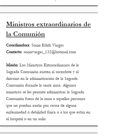
Ministros extraordinarios de
la Comunión
Coordinadora
: Sonia Edith Vargas
Contacto
:
soniavargas_132@hotmail.com
Misión
: Los Ministros Extraordinarios de la
Sagrada Comunión asisten al sacerdote y al
diácono en la administración de la Sagrada
Comunión durante la santa misa. Algunos
ministros se les permite administrar la Sagrada
Comunión fuera de la misa a aquellas personas
que no puedan asistir por causa de alguna
enfermedad o debilidad física o a los que están en
el hospital o en un asilo.