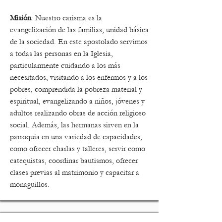
Misión
: Nuestro carisma es la
evangelización de las familias, unidad básica
de la sociedad. En este apostolado servimos
a todas las personas en la Iglesia,
particularmente cuidando a los más
necesitados, visitando a los enfermos y a los
pobres, comprendida la pobreza material y
espiritual, evangelizando a niños, jóvenes y
adultos realizando obras de acción religioso
social. Además, las hermanas sirven en la
parroquia en una variedad de capacidades,
como ofrecer charlas y talleres, servir como
catequistas, coordinar bautismos, ofrecer
clases previas al matrimonio y capacitar a
monaguillos.