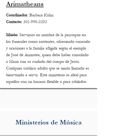
Arimatheans
Coordinador
: Barbara Kuhn
Contacto
:
301-990-3203
Misión
: Servimos en nombre de la parroquia en
los funerales como asistentes, ofreciendo consuelo
y oraciones a la familia afligida según el ejemplo
de José de Arimatea, quien debe haber consolado
a María con su cuidado del cuerpo de Jesús.
Cualquier católico adulto que se sienta llamado es
bienvenido a servir. Este ministerio es ideal para
aquellos con un horario flexible o para jubilados.
Ministerios de Música