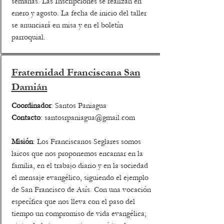
semanas. Las Inscripciones se realizan en
enero y agosto. La fecha de inicio del taller
se anunciará en misa y en el boletín
parroquial.
Fraternidad Franciscana San
Damián
Coordinador
: Santos Paniagua
Contacto
:
santosrpaniagua@gmail.com
Misión
: Los Franciscanos Seglares somos
laicos que nos proponemos encarnar en la
familia, en el trabajo diario y en la sociedad
el mensaje evangélico, siguiendo el ejemplo
de San Francisco de Asís. Con una vocación
específica que nos lleva con el paso del
tiempo un compromiso de vida evangélica;