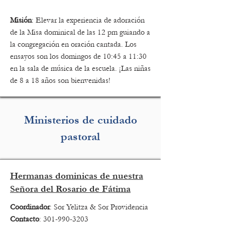
Misión
: Elevar la experiencia de adoración
de la Misa dominical de las 12 pm guiando a
la congregación en oración cantada. Los
ensayos son los domingos de 10:45 a 11:30
en la sala de música de la escuela. ¡Las niñas
de 8 a 18 años son bienvenidas!
Ministerios de cuidado
pastoral
Hermanas dominicas de nuestra
Señora del Rosario de Fátima
Coordinador
: Sor Yelitza & Sor Providencia
Contacto
:
301-990-3203