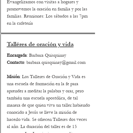
Evangelizamos con visitas a hogares y
promovemos la oración en familia y por las
familias. Reuniones: Los sábados a las 7pm
en la cafetería
Talléres de oración y vida
Encargada
: Barbara Quisquinay
Contacto
:
barbara.quisquinay@gmail.com
Misión
: Los Talleres de Oración y Vida es
una escuela de formación en la fe para
aprender a meditar la palabra y orar, pero
también una escuela apostólica, de tal
manera de que quien viva un taller habiendo
conocido a Jesús se lleve la misión de
hacerlo vida. Se ofrecen Talleres dos veces
al año. La duración del taller es de 15