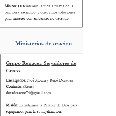
Misión
: Defendemos la vida a travez de la
oracion y sacrificio, y ofrecemos soluciones
para mujeres con embarazo no deseado.
Ministerios de oración
Grupo Renacer: Seguidores de
Cristo
Encargados
: Noé Morán y René Doradea
Contacto
: (René)
doradearene74@gmail.com
Misión
: Estudiamos la Palabra de Dios para
equiparnos para la evangelización.