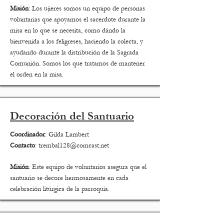
Misión
: Los ujieres somos un equipo de personas
voluntarias que apoyamos el sacerdote durante la
misa en lo que se necesita, como dándo la
bienvenida a los feligreses, haciendo la colecta, y
ayudando durante la distribución de la Sagrada
Comunión. Somos los que tratamos de mantener
el orden en la misa.
Decoración del Santuario
Coordinador
: Gilda Lambert
Contacto
:
trembal128@comcast.net
Misión
: Este equipo de voluntarios asegura que el
santuario se decore hermosamente en cada
celebración litúrgica de la parroquia.