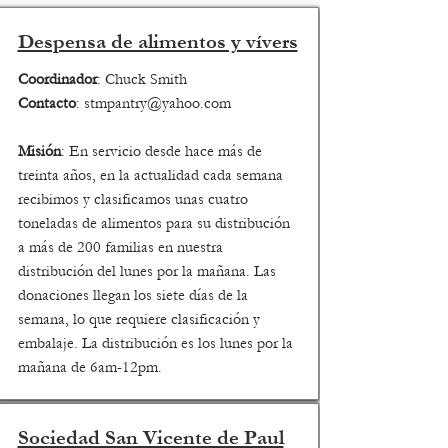
Despensa de alimentos y vívers
Coordinador
: Chuck Smith
Contacto
:
stmpantry@yahoo.com
Misión
: En servicio desde hace más de
treinta años, en la actualidad cada semana
recibimos y clasificamos unas cuatro
toneladas de alimentos para su distribución
a más de 200 familias en nuestra
distribución del lunes por la mañana. Las
donaciones llegan los siete días de la
semana, lo que requiere clasificación y
embalaje. La distribución es los lunes por la
mañana de 6am-12pm.
Sociedad San Vicente de Paul