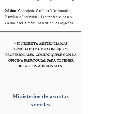
Misión
: Consejería Católica Matrimonial,
Familiar e Individual. Las tarifas se basan
en una escala móvil basada en los ingresos.
* SI NECESITA ASISTENCIA MÁS
ESPECIALIZADA DE CONSEJEROS
PROFESIONALES, COMUNÍQUESE CON LA
OFICINA PARROQUIAL PARA OBTENER
RECURSOS ADICIONALES.
Ministerios de asuntos
sociales