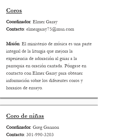
Coros
Coordinador
: Elmer Garay
Contacto
:
elmergaray75@msn.com
Misión
: El ministerio de música es una parte
integral de la liturgia que mejora la
experiencia de adoración al guiar a la
parroquia en oración cantada. Póngase en
contacto con Elmer Garay para obtener
información sobre los diferentes coros y
horarios de ensayo.
Coro de niñas
Coordinador
: Greg Gannon
Contacto
:
301-990-3203