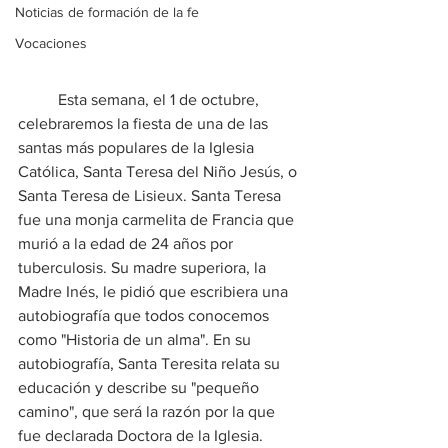
Noticias de formación de la fe
Vocaciones
	Esta semana, el 1 de octubre, 
celebraremos la fiesta de una de las 
santas más populares de la Iglesia 
Católica, Santa Teresa del Niño Jesús, o 
Santa Teresa de Lisieux. Santa Teresa 
fue una monja carmelita de Francia que 
murió a la edad de 24 años por 
tuberculosis. Su madre superiora, la 
Madre Inés, le pidió que escribiera una 
autobiografía que todos conocemos 
como "Historia de un alma". En su 
autobiografía, Santa Teresita relata su 
educación y describe su "pequeño 
camino", que será la razón por la que 
fue declarada Doctora de la Iglesia.