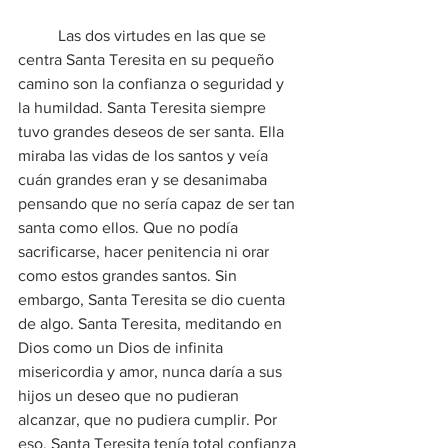
	Las dos virtudes en las que se 
centra Santa Teresita en su pequeño 
camino son la confianza o seguridad y 
la humildad. Santa Teresita siempre 
tuvo grandes deseos de ser santa. Ella 
miraba las vidas de los santos y veía 
cuán grandes eran y se desanimaba 
pensando que no sería capaz de ser tan 
santa como ellos. Que no podía 
sacrificarse, hacer penitencia ni orar 
como estos grandes santos. Sin 
embargo, Santa Teresita se dio cuenta 
de algo. Santa Teresita, meditando en 
Dios como un Dios de infinita 
misericordia y amor, nunca daría a sus 
hijos un deseo que no pudieran 
alcanzar, que no pudiera cumplir. Por 
eso, Santa Teresita tenía total confianza 