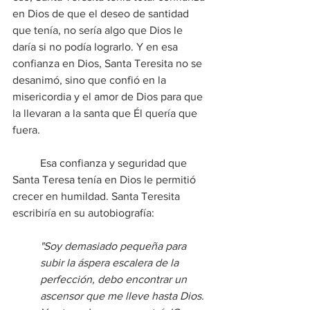
en Dios de que el deseo de santidad 
que tenía, no sería algo que Dios le 
daría si no podía lograrlo. Y en esa 
confianza en Dios, Santa Teresita no se 
desanimó, sino que confió en la 
misericordia y el amor de Dios para que 
la llevaran a la santa que Él quería que 
fuera.
	Esa confianza y seguridad que 
Santa Teresa tenía en Dios le permitió 
crecer en humildad. Santa Teresita 
escribiría en su autobiografía:
"Soy demasiado pequeña para 
subir la áspera escalera de la 
perfección, debo encontrar un 
ascensor que me lleve hasta Dios. 