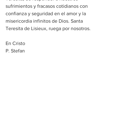
sufrimientos y fracasos cotidianos con 
confianza y seguridad en el amor y la 
misericordia infinitos de Dios. Santa 
Teresita de Lisieux, ruega por nosotros. 
En Cristo 
P. Stefan