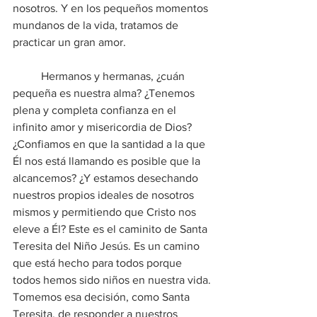
nosotros. Y en los pequeños momentos 
mundanos de la vida, tratamos de 
practicar un gran amor.
	Hermanos y hermanas, ¿cuán 
pequeña es nuestra alma? ¿Tenemos 
plena y completa confianza en el 
infinito amor y misericordia de Dios? 
¿Confiamos en que la santidad a la que 
Él nos está llamando es posible que la 
alcancemos? ¿Y estamos desechando 
nuestros propios ideales de nosotros 
mismos y permitiendo que Cristo nos 
eleve a Él? Este es el caminito de Santa 
Teresita del Niño Jesús. Es un camino 
que está hecho para todos porque 
todos hemos sido niños en nuestra vida. 
Tomemos esa decisión, como Santa 
Teresita, de responder a nuestros 